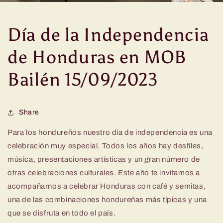
Día de la Independencia
de Honduras en MOB
Bailén 15/09/2023
Share
Para los hondureños nuestro día de independencia es una
celebración muy especial. Todos los años hay desfiles,
música, presentaciones artísticas y un gran número de
otras celebraciones culturales. Este año te invitamos a
acompañarnos a celebrar Honduras con café y semitas,
una de las combinaciones hondureñas más típicas y una
que se disfruta en todo el país.