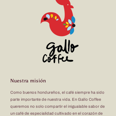
Nuestra misión
Como buenos hondureños, el café siempre ha sido
parte importante de nuestra vida. En Gallo Coffee
queremos no solo compartir el inigualable sabor de
un café de especialidad cultivado en el corazón de