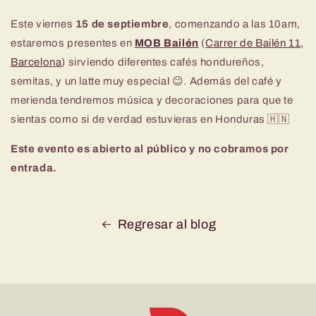
Este viernes
15 de septiembre
, comenzando a las 10am,
estaremos presentes en
MOB Bailén
(
Carrer de Bailén 11,
Barcelona
) sirviendo diferentes cafés hondureños,
semitas, y un latte muy especial 😉. Además del café y
merienda tendremos música y decoraciones para que te
sientas como si de verdad estuvieras en Honduras
🇭🇳
Este evento es abierto al público y no cobramos por
entrada.
Regresar al blog