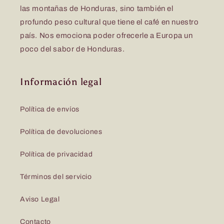
las montañas de Honduras, sino también el
profundo peso cultural que tiene el café en nuestro
país. Nos emociona poder ofrecerle a Europa un
poco del sabor de Honduras.
Información legal
Política de envíos
Política de devoluciones
Política de privacidad
Términos del servicio
Aviso Legal
Contacto