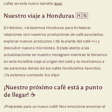
cafés en este nuevo tamaño
aquí
.
Nuestro viaje a Honduras 🇭🇳
En febrero, visitaremos Honduras para fortalecer
relaciones con nuestros productores de café asociados,
explorar nuevos productos ( de la planta del café 👀) y
descubrir nuevos microlotes. Estate atento a las
actualizaciones en nuestro Instagram mientras te llevamos
en este increíble viaje al origen del café y te mostramos a
las personas detrás de tus cafés hondureños favoritos.
¡Ya estamos contando los días!
¡Nuestro próximo café está a punto
de llegar! ☕
¡Prepárate para un nuevo café! Nos emociona anunciar el