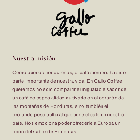
Nuestra misión
Como buenos hondureños, el café siempre ha sido
parte importante de nuestra vida. En Gallo Coffee
queremos no solo compartir el inigualable sabor de
un café de especialidad cultivado en el corazón de
las montañas de Honduras, sino también el
profundo peso cultural que tiene el café en nuestro
país. Nos emociona poder ofrecerle a Europa un
poco del sabor de Honduras.