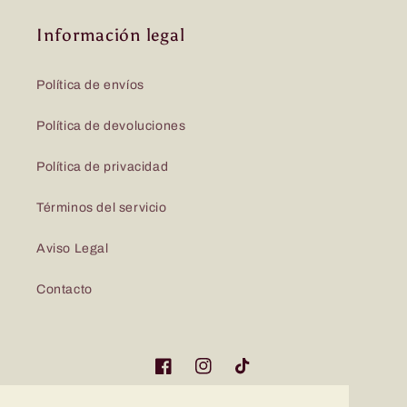
Información legal
Política de envíos
Política de devoluciones
Política de privacidad
Términos del servicio
Aviso Legal
Contacto
Facebook
Instagram
TikTok