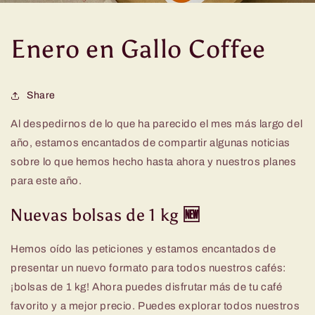
Enero en Gallo Coffee
Share
Al despedirnos de lo que ha parecido el mes más largo del
año
, estamos encantados de compartir algunas noticias
sobre lo que hemos hecho hasta ahora y nuestros planes
para este año.
Nuevas bolsas de 1 kg
🆕
Hemos oído las peticiones y estamos encantados de
presentar un nuevo formato para todos nuestros cafés:
¡bolsas de 1 kg! Ahora puedes disfrutar más de tu café
favorito y a mejor precio. Puedes explorar todos nuestros