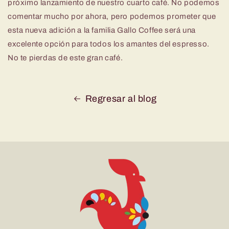
próximo lanzamiento de nuestro cuarto café. No podemos
comentar mucho por ahora, pero podemos prometer que
esta nueva adición a la familia Gallo Coffee será una
excelente opción para todos los amantes del espresso.
No te pierdas de este gran café.
Regresar al blog