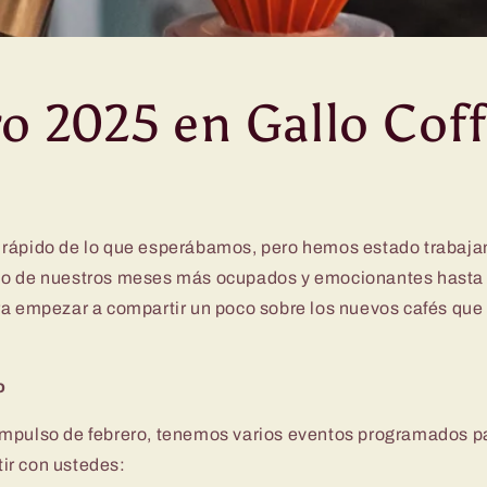
o 2025 en Gallo Cof
rápido de lo que esperábamos, pero hemos estado trabaja
no de nuestros meses más ocupados y emocionantes hasta
ra empezar a compartir un poco sobre los nuevos cafés que
o
mpulso de febrero, tenemos varios eventos programados p
ir con ustedes: