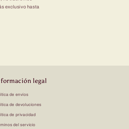
ás exclusivo hasta
nformación legal
ítica de envíos
ítica de devoluciones
ítica de privacidad
minos del servicio