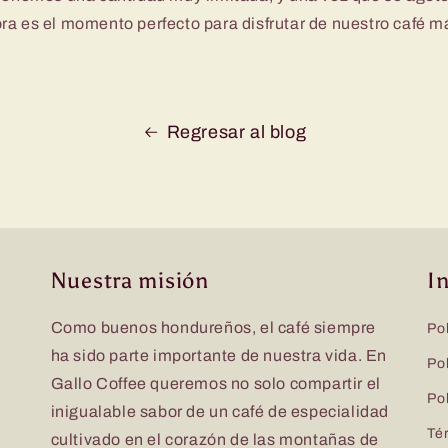
ra es el momento perfecto para disfrutar de nuestro café m
Regresar al blog
Nuestra misión
I
Como buenos hondureños, el café siempre
Pol
ha sido parte importante de nuestra vida. En
Pol
Gallo Coffee queremos no solo compartir el
Pol
inigualable sabor de un café de especialidad
Tér
cultivado en el corazón de las montañas de